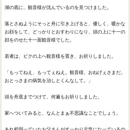
湖の底に、観音様が沈んでいるのを見つけました。
落とさぬようにそっと舟に引き上げると、優しく、暖かな
お顔をして、どっかりとおすわりになり、頭の上に十一の
顔をのせた十一面観音様でした。
若者は、ビクの上へ観音様を置き、お祈りしました。
「もってねえ、もってぇねえ。観音様、おねげぇさまだ。
おとっさまの病気を治しとくんなして。」
頭を舟底までつけて、何遍もお祈りしました。
家へついてみると、なんとまぁ不思議なことでしょう。
あれ程弱っていたお父さんがすっかり元気になっているの