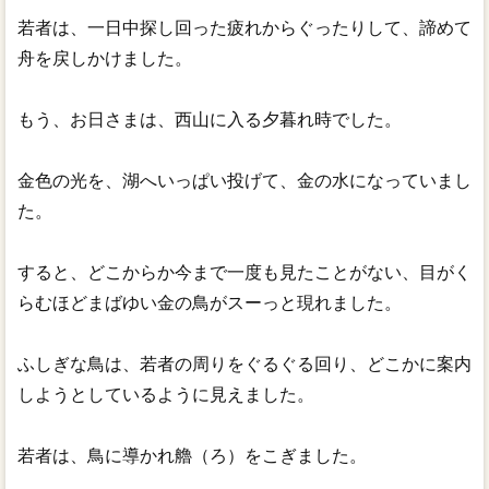
若者は、一日中探し回った疲れからぐったりして、諦めて
舟を戻しかけました。
もう、お日さまは、西山に入る夕暮れ時でした。
金色の光を、湖へいっぱい投げて、金の水になっていまし
た。
すると、どこからか今まで一度も見たことがない、目がく
らむほどまばゆい金の鳥がスーっと現れました。
ふしぎな鳥は、若者の周りをぐるぐる回り、どこかに案内
しようとしているように見えました。
若者は、鳥に導かれ艪（ろ）をこぎました。