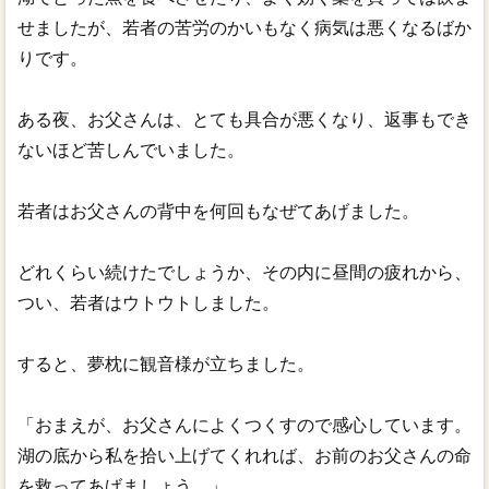
せましたが、若者の苦労のかいもなく病気は悪くなるばか
りです。
ある夜、お父さんは、とても具合が悪くなり、返事もでき
ないほど苦しんでいました。
若者はお父さんの背中を何回もなぜてあげました。
どれくらい続けたでしょうか、その内に昼間の疲れから、
つい、若者はウトウトしました。
すると、夢枕に観音様が立ちました。
「おまえが、お父さんによくつくすので感心しています。
湖の底から私を拾い上げてくれれば、お前のお父さんの命
を救ってあげましょう。」