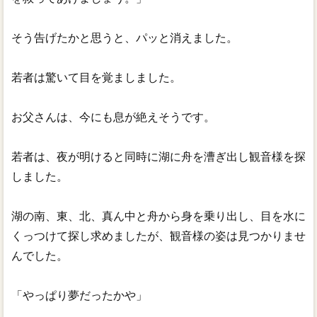
そう告げたかと思うと、パッと消えました。
若者は驚いて目を覚ましました。
お父さんは、今にも息が絶えそうです。
若者は、夜が明けると同時に湖に舟を漕ぎ出し観音様を探
しました。
湖の南、東、北、真ん中と舟から身を乗り出し、目を水に
くっつけて探し求めましたが、観音様の姿は見つかりませ
んでした。
「やっぱり夢だったかや」