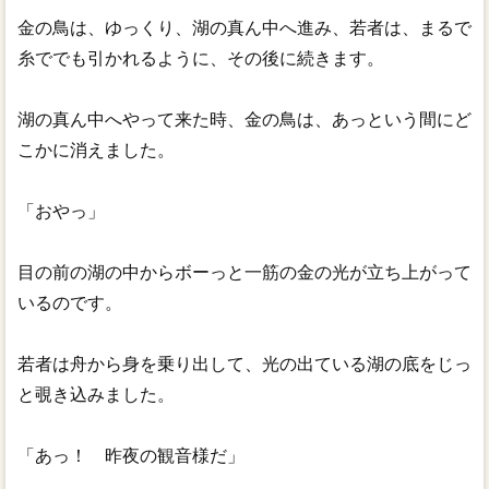
金の鳥は、ゆっくり、湖の真ん中へ進み、若者は、まるで
糸ででも引かれるように、その後に続きます。
湖の真ん中へやって来た時、金の鳥は、あっという間にど
こかに消えました。
「おやっ」
目の前の湖の中からボーっと一筋の金の光が立ち上がって
いるのです。
若者は舟から身を乗り出して、光の出ている湖の底をじっ
と覗き込みました。
「あっ！ 昨夜の観音様だ」