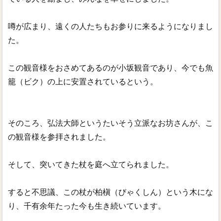
噂が広まり、遠くの人たちもお参りに来るようになりまし
た。
この観音様をおさめてあるのが小坂観音であり、今でも魚
籠（ビク）の上に安置されているという。
そのころ、弘法大師というたいそう立派なお坊さんが、こ
の観音様を参拝されました。
そして、突いてきた杖を庭へ立てられました。
すると不思議、この杖が柏槇（びゃくしん）という木にな
り、千有余年たった今も生き続いています。